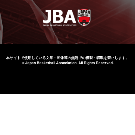
本サイトで使用している文章・画像等の無断での
複製・転載を禁止します。
© Japan Basketball Association.
All Rights Reserved.