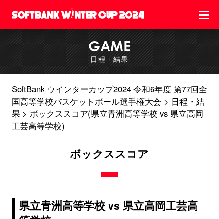
GAME
日程・結果
SoftBank ウインターカップ2024 令和6年度 第77回全
国高等学校バスケットボール選手権大会
日程・結
果
ボックススコア(県立青洲高等学校 vs 県立高岡
工芸高等学校)
ボックススコア
県立青洲高等学校 vs 県立高岡工芸高