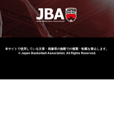
本サイトで使用している文章・画像等の無断での
複製・転載を禁止します。
© Japan Basketball Association.
All Rights Reserved.