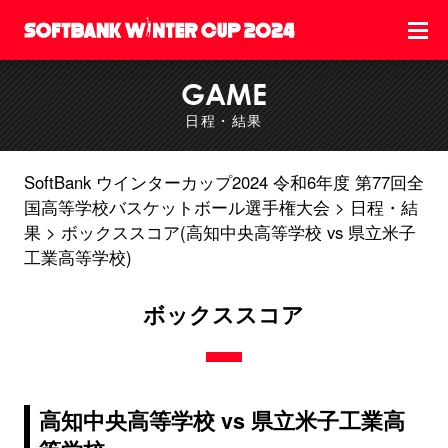
GAME
日程・結果
SoftBank ウインターカップ2024 令和6年度 第77回全
国高等学校バスケットボール選手権大会
日程・結
果
ボックススコア(高知中央高等学校 vs 県立米子
工業高等学校)
ボックススコア
高知中央高等学校 vs 県立米子工業高