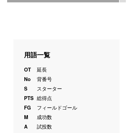
用語一覧
OT
延長
No
背番号
S
スターター
PTS
総得点
FG
フィールドゴール
M
成功数
A
試投数