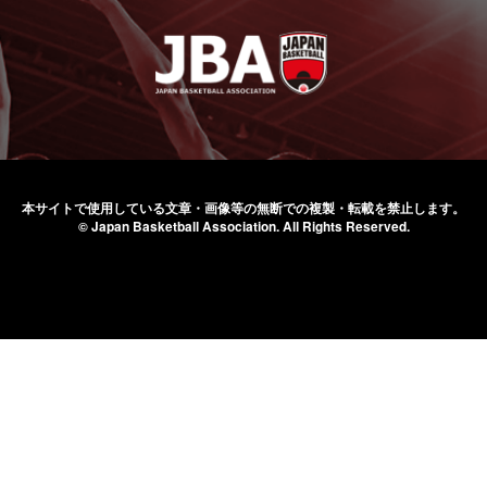
本サイトで使用している文章・画像等の無断での
複製・転載を禁止します。
© Japan Basketball Association.
All Rights Reserved.