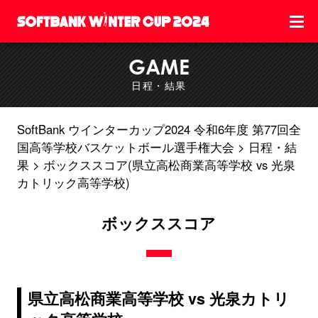
GAME
日程・結果
SoftBank ウインターカップ2024 令和6年度 第77回全
国高等学校バスケットボール選手権大会
日程・結
果
ボックススコア(県立高松商業高等学校 vs 光泉
カトリック高等学校)
ボックススコア
県立高松商業高等学校 vs 光泉カトリ