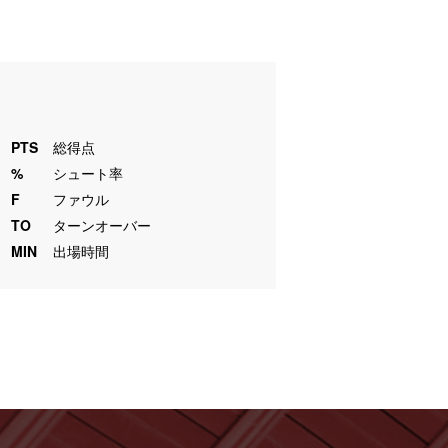
PTS
総得点
%
シュート率
F
ファウル
TO
ターンオーバー
MIN
出場時間