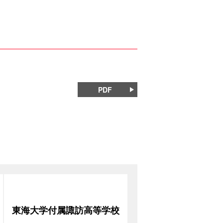
PDF
東海大学付属諏訪高等学校