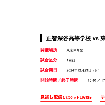
正智深谷高等学校 vs
開催場所
東京体育館
試合区分
1回戦
試合期日
2024年12月23日（月）
開始時間／終了時間
15:40 ／ 17