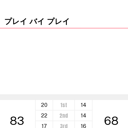
プレイ バイ プレイ
1st
20
14
2nd
22
14
83
68
3rd
17
16