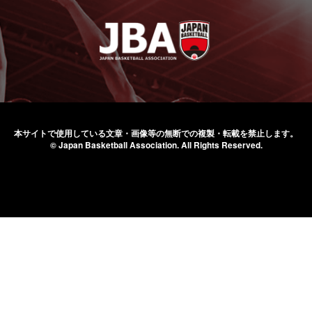
本サイトで使用している文章・画像等の無断での
複製・転載を禁止します。
© Japan Basketball Association.
All Rights Reserved.