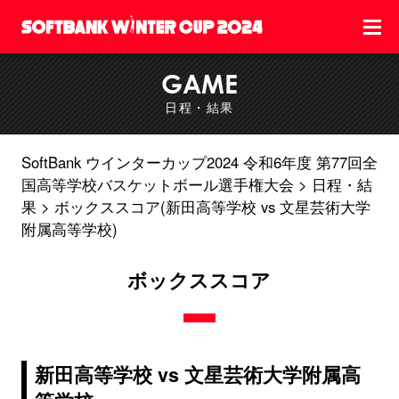
GAME
日程・結果
SoftBank ウインターカップ2024 令和6年度 第77回全
国高等学校バスケットボール選手権大会
日程・結
果
ボックススコア(新田高等学校 vs 文星芸術大学
附属高等学校)
ボックススコア
新田高等学校 vs 文星芸術大学附属高